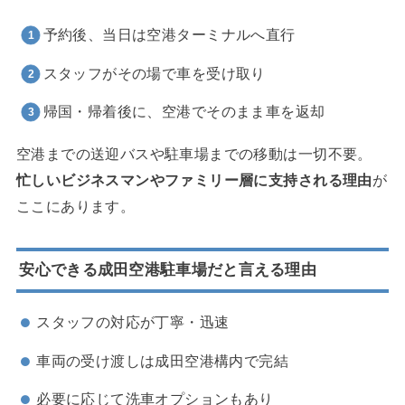
予約後、当日は空港ターミナルへ直行
スタッフがその場で車を受け取り
帰国・帰着後に、空港でそのまま車を返却
空港までの送迎バスや駐車場までの移動は一切不要。
忙しいビジネスマンやファミリー層に支持される理由
が
ここにあります。
安心できる成田空港駐車場だと言える理由
スタッフの対応が丁寧・迅速
車両の受け渡しは成田空港構内で完結
必要に応じて洗車オプションもあり