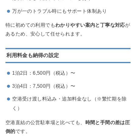
万が一のトラブル時にもサポート体制あり
特に初めての利用でも
わかりやすい案内と丁寧な対応
が
あるため、安心して任せられます。
利用料金も納得の設定
1泊2日：6,500円（税込）〜
3泊4日：7,500円（税込）〜
空港受け渡し料込み・追加料金なし（※繁忙期を除
く）
空港直結の公営駐車場と比べても、
時間と手間の差は圧
倒的
です。