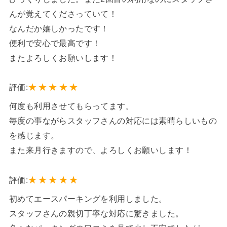
んが覚えてくださっていて！
なんだか嬉しかったです！
便利で安心で最高です！
またよろしくお願いします！
★
★
★
★
★
評価:
何度も利用させてもらってます。
毎度の事ながらスタッフさんの対応には素晴らしいもの
を感じます。
また来月行きますので、よろしくお願いします！
★
★
★
★
★
評価:
初めてエースパーキングを利用しました。
スタッフさんの親切丁寧な対応に驚きました。