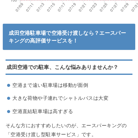
成田空港駐車場で空港受け渡しなら？エースパー
キングの高評価サービスを！
成田空港での駐車、こんな悩みありませんか？
空港まで遠い駐車場は移動が面倒
大きな荷物や子連れでシャトルバスは大変
空港直結駐車場は高すぎる
そんな方におすすめしたいのが、エースパーキングの
「空港受け渡し型駐車サービス」です。