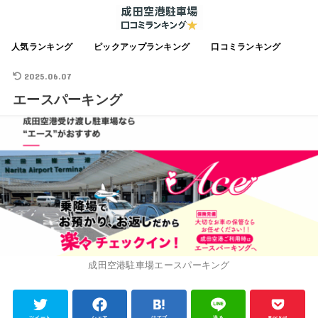
人気ランキング
ピックアップランキング
口コミランキング
2025.06.07
エースパーキング
成田空港駐車場エースパーキング