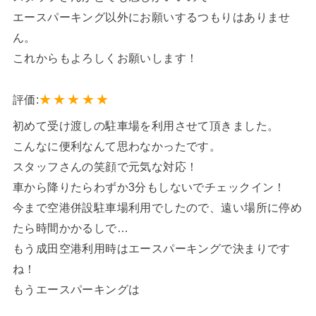
エースパーキング以外にお願いするつもりはありませ
ん。
これからもよろしくお願いします！
★
★
★
★
★
評価:
初めて受け渡しの駐車場を利用させて頂きました。
こんなに便利なんて思わなかったです。
スタッフさんの笑顔で元気な対応！
車から降りたらわずか3分もしないでチェックイン！
今まで空港併設駐車場利用でしたので、遠い場所に停め
たら時間かかるしで…
もう成田空港利用時はエースパーキングで決まりです
ね！
もうエースパーキングは