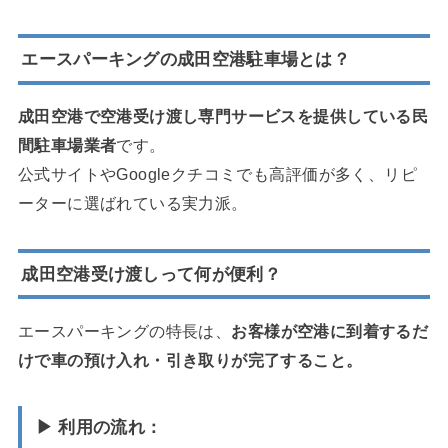
エースパーキングの成田空港駐車場とは？
成田空港で空港受け渡し専門サービスを提供している民
間駐車場業者
です。
公式サイトやGoogleクチコミでも高評価が多く、リピ
ーターに選ばれている実力派。
成田空港受け渡しって何が便利？
エースパーキングの特長は、
お客様が空港に到着するだ
けで車の預け入れ・引き取りが完了すること。
▶ 利用の流れ：