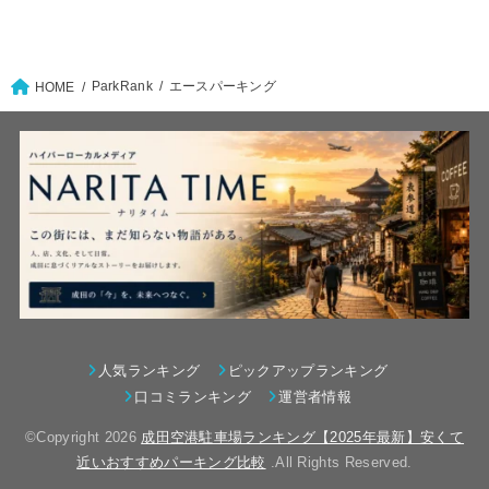
ParkRank
エースパーキング
HOME
人気ランキング
ピックアップランキング
口コミランキング
運営者情報
©Copyright 2026
成田空港駐車場ランキング【2025年最新】安くて
近いおすすめパーキング比較
.All Rights Reserved.