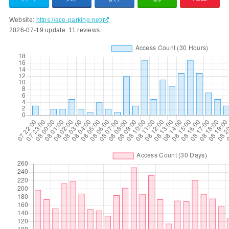
ツイート
シェア
はてブ
送る
Pocket
Website:
https://ace-parking.net/
2026-07-19 update.
11 reviews.