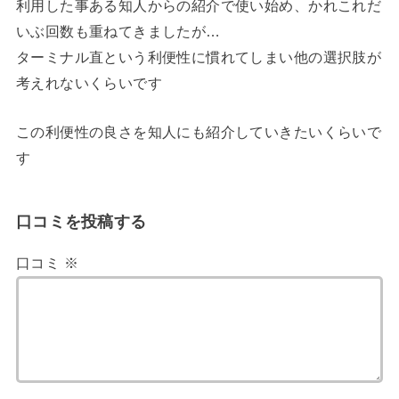
利用した事ある知人からの紹介で使い始め、かれこれだ
いぶ回数も重ねてきましたが…
ターミナル直という利便性に慣れてしまい他の選択肢が
考えれないくらいです
この利便性の良さを知人にも紹介していきたいくらいで
す
口コミを投稿する
口コミ
※