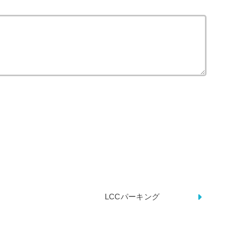
LCCパーキング