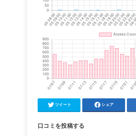
ツイート
シェア
口コミを投稿する