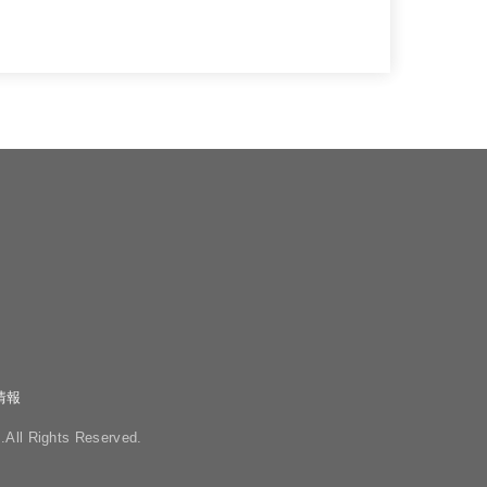
情報
.All Rights Reserved.