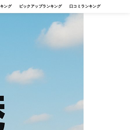
キング
ピックアップランキング
口コミランキング