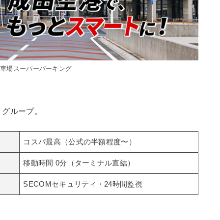
駐車場スーパーパーキング
」グループ。
コスパ最高（公式の半額程度〜）
移動時間 0分（ターミナル直結）
SECOMセキュリティ・24時間監視