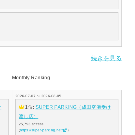
続きを見る
Monthly Ranking
2026-07-07 〜 2026-08-05
け
1位:
SUPER PARKING（成田空港受け
渡し店）
25,793 access.
(
https://super-parking.net/
)