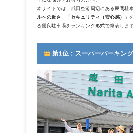
本サイトでは、成田空港周辺にある民間駐車
ルへの近さ」「セキュリティ（安心感）」
る優良駐車場をランキング形式で発表しま
第1位：スーパーパーキン